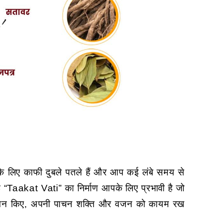
 लिए काफी दुबले पतले हैं और आप कई लंबे समय से
 गई “Taakat Vati” का निर्माण आपके लिए प्रभावी है जो
का सेवन किए, अपनी पाचन शक्ति और वजन को कायम रख