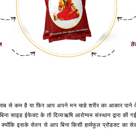
ाब से कम है या फिर आप अपने मन चाहे शरीर का आकार पाने के
ो भी बिना साइड ईफेक्ट के तो दिव्यऋषि आरोग्यम संस्थान द्वारा की
 है क्योंकि इसके सेवन से आप बिना किसी हार्मफुल प्रोडक्ट 