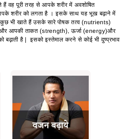
 हैं वह पूरी तरह से आपके शरीर में अवशोषित
पके शरीर को लगता है । इसके साथ यह भूख बढ़ाने में
ुछ भी खाते हैं उसके सारे पोषक तत्व (nutrients)
ै और आपकी ताकत (strength), ऊर्जा (energy)और
बढ़ाती है | इसको इस्तेमाल करने से कोई भी दुष्प्रभाव