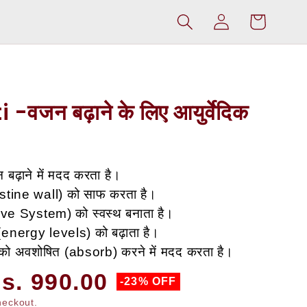
Log
Cart
in
वजन बढ़ाने के लिए आयुर्वेदिक
 बढ़ाने में मदद करता है।
ntestine wall) को साफ करता है।
ive System) को स्वस्थ बनाता है।
 (energy levels) को बढ़ाता है।
ं को अवशोषित (absorb) करने में मदद करता है।
ale
s. 990.00
-23% OFF
heckout.