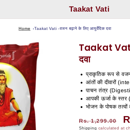
Taakat Vati
Home
Taakat Vati -वजन बढ़ाने के लिए आयुर्वेदिक दवा
Taakat Vati -
दवा
प्राकृतिक रूप से वजन
आंतों की दीवारों (i
पाचन तंत्र (Digest
आपकी ऊर्जा के स्तर
भोजन के पोषक तत्वो
Regular
S
R
Rs. 1,299.00
Shipping
calculated at c