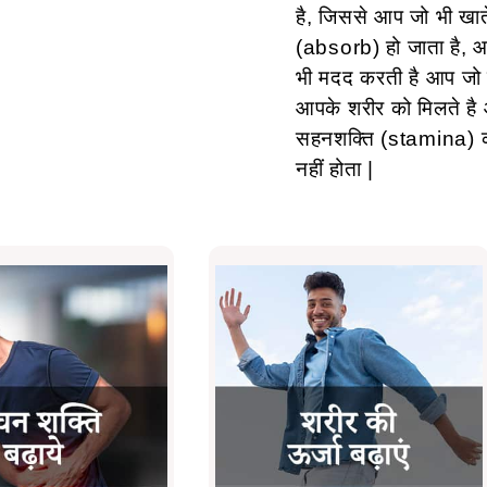
है, जिससे आप जो भी खाते
(absorb) हो जाता है, आ
भी मदद करती है आप जो क
आपके शरीर को मिलते ह
सहनशक्ति (stamina) को 
नहीं होता |