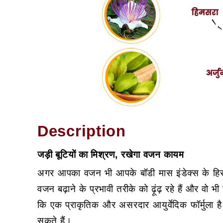
Description
जड़ी बूटियों का मिश्रण, रखेगा वजन कायम
अगर आपका वजन भी आपके बॉडी मास इंडेक्स के हिस
वजन बढ़ाने के प्रभावी तरीके को ढ़ूंढ़ रहे हैं और व
कि एक प्राकृतिक और असरदार आयुर्वेदिक फॉर्मुला
सकते हैं।